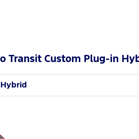
o Transit Custom Plug-in Hybr
 Hybrid