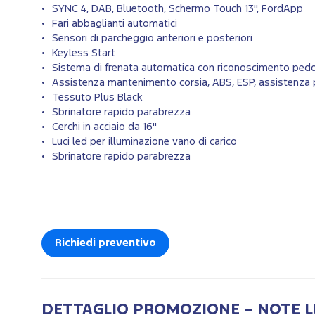
SYNC 4, DAB, Bluetooth, Schermo Touch 13", FordApp
Fari abbaglianti automatici
Sensori di parcheggio anteriori e posteriori
Keyless Start
Sistema di frenata automatica con riconoscimento pedo
Assistenza mantenimento corsia, ABS, ESP, assistenza p
Tessuto Plus Black
Sbrinatore rapido parabrezza
Cerchi in acciaio da 16"
Luci led per illuminazione vano di carico
Sbrinatore rapido parabrezza
Richiedi preventivo
DETTAGLIO PROMOZIONE – NOTE L