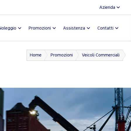
Azienda
Noleggio
Promozioni
Assistenza
Contatti
Home
Promozioni
Veicoli Commerciali