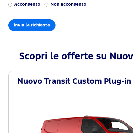
Acconsento
Non acconsento
Scopri le offerte su
Nuov
Nuovo Transit Custom Plug-in