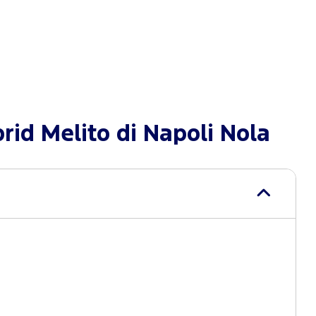
id Melito di Napoli Nola