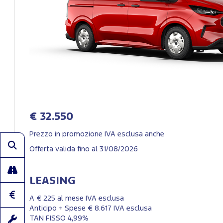
€ 32.550
Prezzo in promozione IVA esclusa anche
Offerta valida fino al 31/08/2026
LEASING
A € 225 al mese IVA esclusa
Anticipo + Spese € 8.617 IVA esclusa
TAN FISSO 4,99%