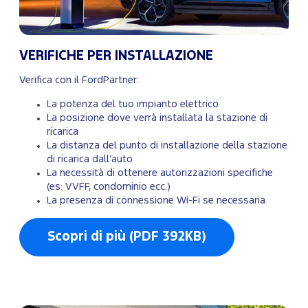
VERIFICHE PER INSTALLAZIONE
Verifica con il FordPartner:
La potenza del tuo impianto elettrico
La posizione dove verrà installata la stazione di
ricarica
La distanza del punto di installazione della stazione
di ricarica dall’auto
La necessità di ottenere autorizzazioni specifiche
(es: VVFF, condominio ecc.)
La presenza di connessione Wi-Fi se necessaria
Scopri di più (PDF 392KB)