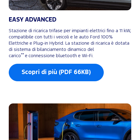
EASY ADVANCED
Stazione di ricarica trifase per impianti elettrici fino a 11 kW,
compatibile con tutti i veicoli e le auto Ford 100%
Elettriche e Plug-in Hybrid. La stazione di ricarica è dotata
di sistema di bilanciamento dinamico del
**
carico
e connessione bluetooth e Wi-Fi.
Scopri di più (PDF 66KB)