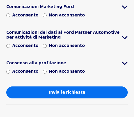
Comunicazioni Marketing Ford
Acconsento
Non acconsento
Comunicazioni dei dati al Ford Partner Automotive
per attività di Marketing
Acconsento
Non acconsento
Consenso alla profilazione
Acconsento
Non acconsento