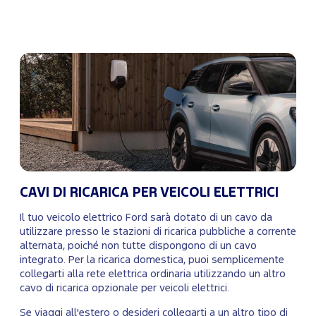
CAVI DI RICARICA PER VEICOLI ELETTRICI
Il tuo veicolo elettrico Ford sarà dotato di un cavo da
utilizzare presso le stazioni di ricarica pubbliche a corrente
alternata, poiché non tutte dispongono di un cavo
integrato. Per la ricarica domestica, puoi semplicemente
collegarti alla rete elettrica ordinaria utilizzando un altro
cavo di ricarica opzionale per veicoli elettrici.
Se viaggi all'estero o desideri collegarti a un altro tipo di