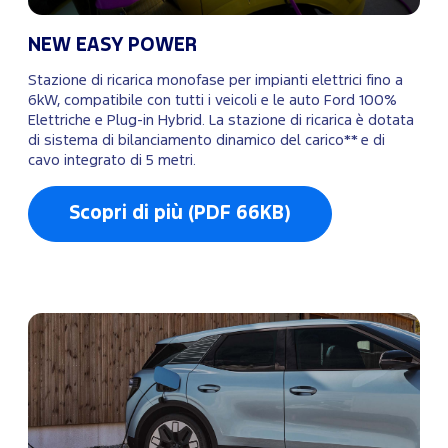
NEW EASY POWER
Stazione di ricarica monofase per impianti elettrici fino a
6kW, compatibile con tutti i veicoli e le auto Ford 100%
Elettriche e Plug-in Hybrid. La stazione di ricarica è dotata
di sistema di bilanciamento dinamico del carico** e di
cavo integrato di 5 metri.
Scopri di più (PDF 66KB)