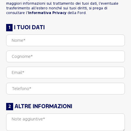
maggiori informazioni sul trattamento dei tuoi dati, l'eventuale
trasferimento all'estero nonché sui tuoi diritti, si prega di
consultare l'
Informativa Privacy
della Ford.
I TUOI DATI
ALTRE INFORMAZIONI