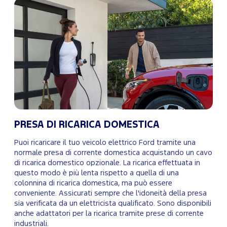
PRESA DI RICARICA DOMESTICA
Puoi ricaricare il tuo veicolo elettrico Ford tramite una
normale presa di corrente domestica acquistando un cavo
di ricarica domestico opzionale. La ricarica effettuata in
questo modo è più lenta rispetto a quella di una
colonnina di ricarica domestica, ma può essere
conveniente. Assicurati sempre che l'idoneità della presa
sia verificata da un elettricista qualificato. Sono disponibili
anche adattatori per la ricarica tramite prese di corrente
industriali.